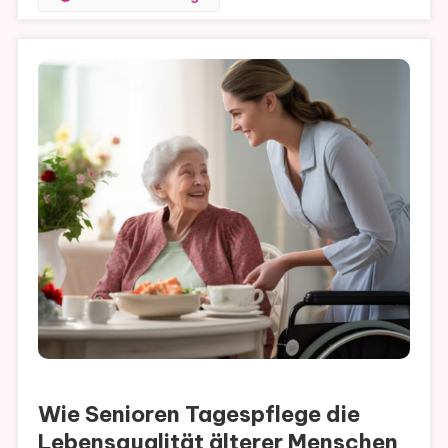
Wie Senioren Tagespflege die
Lebensqualität älterer Menschen