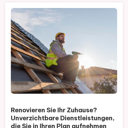
Renovieren Sie Ihr Zuhause?
Unverzichtbare Dienstleistungen,
die Sie in Ihren Plan aufnehmen