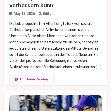
verbessern kann
May 18, 2026
Editor
Die Lebensqualität im Alter hängt stark von sozialer
Teilhabe, körperlicher Aktivität und einem sicheren
Umfeld ab. Viele ältere Menschen wünschen sich, so
lange wie möglich selbstständig zu bleiben, benötigen
jedoch gleichzeitig Unterstützung im Alltag. Genau hier
setzt die Seniorenbetreuung in der Tagespflege an. Sie
verbindet professionelle Betreuung mit sozialen
Aktivitäten und schafft dadurch einen strukturierten […]
Continue Reading