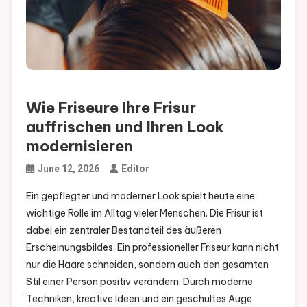
Wie Friseure Ihre Frisur
auffrischen und Ihren Look
modernisieren
June 12, 2026
Editor
Ein gepflegter und moderner Look spielt heute eine
wichtige Rolle im Alltag vieler Menschen. Die Frisur ist
dabei ein zentraler Bestandteil des äußeren
Erscheinungsbildes. Ein professioneller Friseur kann nicht
nur die Haare schneiden, sondern auch den gesamten
Stil einer Person positiv verändern. Durch moderne
Techniken, kreative Ideen und ein geschultes Auge