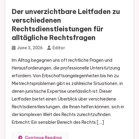
Der unverzichtbare Leitfaden zu
verschiedenen
Rechtsdienstleistungen für
alltägliche Rechtsfragen
June 3, 2026
Editor
Im Alltag begegnen uns oft rechtliche Fragen und
Herausforderungen, die professionelle Unterstützung
erfordern. Von Erbschaftsangelegenheiten bis hin zu
Mietrechtsproblemen gibt es zahlreiche Situationen, in
denen juristische Expertise unerlässlich ist. Dieser
Leitfaden bietet einen Überblick über verschiedene
Rechtsdienstleistungen, die Ihnen helfen können, sich in
der komplexen Welt des Rechts zurechtzufinden.
Erbrecht: Ein sensibler Bereich des Rechts […]
Continue Reading