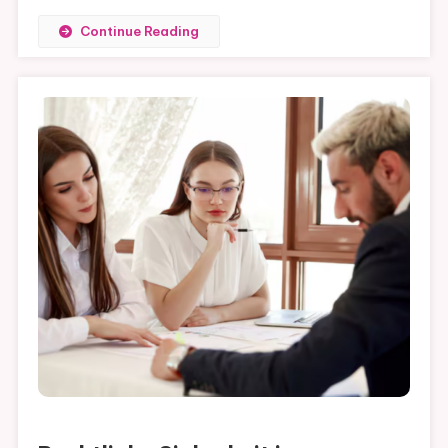
Continue Reading