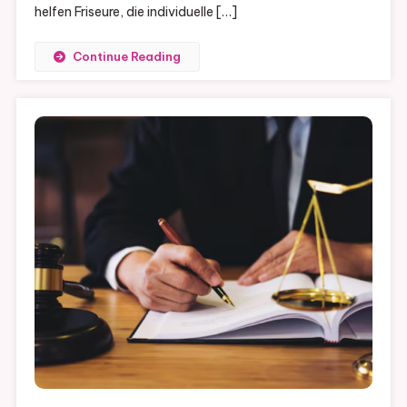
helfen Friseure, die individuelle […]
Continue Reading