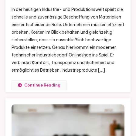
In der heutigen Industrie- und Produktionswelt spielt die
schnelle und zuverlässige Beschaffung von Materialien
eine entscheidende Rolle. Unternehmen müssen effizient
arbeiten, Kosten im Blick behalten und gleichzeitig
sicherstellen, dass sie ausschließlich hochwertige
Produkte einsetzen. Genau hier kommt ein moderner
technischer Industriebedarf Onlineshop ins Spiel. Er
verbindet Komfort, Transparenz und Sicherheit und
ermöglicht es Betrieben, Industrieprodukte […]
Continue Reading