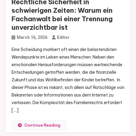
Rechtliche Sicherheit in
schwierigen Zeiten: Warum ein
Fachanwalt bei einer Trennung
unverzichtbar ist
March 16, 2026
Editor
Eine Scheidung markiert oft einen der belastendsten
Wendepunkte im Leben eines Menschen. Neben den
emotionalen Herausforderungen müssen weitreichende
Entscheidungen getroffen werden, die die finanzielle
Zukunft und das Wohlbefinden der Kinder betreffen. In
dieser Phase ist es riskant, sich allein auf Ratschläge von
Bekannten oder Informationen aus dem Internet zu
verlassen. Die Komplexität des Familienrechts erfordert
[…]
Continue Reading