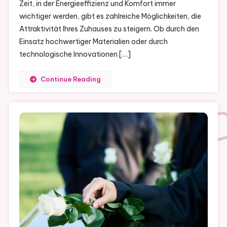
Zeit, in der Energieeffizienz und Komfort immer
wichtiger werden, gibt es zahlreiche Möglichkeiten, die
Attraktivität Ihres Zuhauses zu steigern. Ob durch den
Einsatz hochwertiger Materialien oder durch
technologische Innovationen […]
Continue Reading