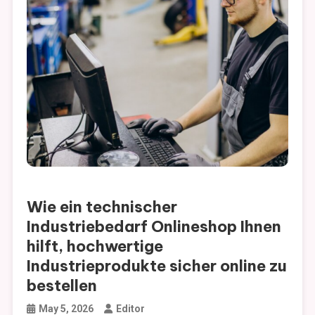
Wie ein technischer
Industriebedarf Onlineshop Ihnen
hilft, hochwertige
Industrieprodukte sicher online zu
bestellen
May 5, 2026
Editor