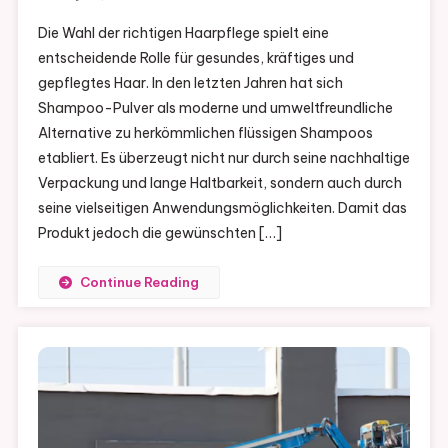
Die Wahl der richtigen Haarpflege spielt eine
entscheidende Rolle für gesundes, kräftiges und
gepflegtes Haar. In den letzten Jahren hat sich
Shampoo-Pulver als moderne und umweltfreundliche
Alternative zu herkömmlichen flüssigen Shampoos
etabliert. Es überzeugt nicht nur durch seine nachhaltige
Verpackung und lange Haltbarkeit, sondern auch durch
seine vielseitigen Anwendungsmöglichkeiten. Damit das
Produkt jedoch die gewünschten […]
Continue Reading