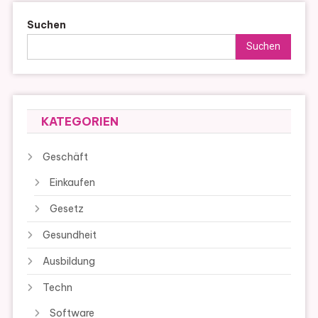
Suchen
Suchen
KATEGORIEN
Geschäft
Einkaufen
Gesetz
Gesundheit
Ausbildung
Techn
Software