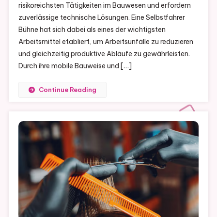
risikoreichsten Tätigkeiten im Bauwesen und erfordern
zuverlässige technische Lösungen. Eine Selbstfahrer
Bühne hat sich dabei als eines der wichtigsten
Arbeitsmittel etabliert, um Arbeitsunfälle zu reduzieren
und gleichzeitig produktive Abläufe zu gewährleisten.
Durch ihre mobile Bauweise und […]
Continue Reading