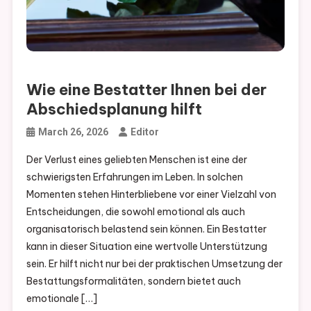
Wie eine Bestatter Ihnen bei der
Abschiedsplanung hilft
March 26, 2026
Editor
Der Verlust eines geliebten Menschen ist eine der
schwierigsten Erfahrungen im Leben. In solchen
Momenten stehen Hinterbliebene vor einer Vielzahl von
Entscheidungen, die sowohl emotional als auch
organisatorisch belastend sein können. Ein Bestatter
kann in dieser Situation eine wertvolle Unterstützung
sein. Er hilft nicht nur bei der praktischen Umsetzung der
Bestattungsformalitäten, sondern bietet auch
emotionale […]