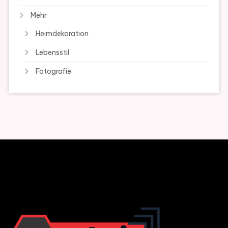
Mehr
Heimdekoration
Lebensstil
Fotografie