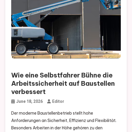
Wie eine Selbstfahrer Bühne die
Arbeitssicherheit auf Baustellen
verbessert
June 18, 2026
Editor
Der moderne Baustellenbetrieb stellt hohe
Anforderungen an Sicherheit, Effizienz und Flexibilität.
Besonders Arbeiten in der Höhe gehören zu den