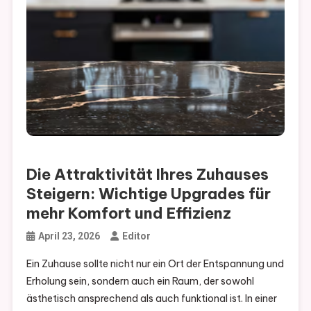
Die Attraktivität Ihres Zuhauses
Steigern: Wichtige Upgrades für
mehr Komfort und Effizienz
April 23, 2026
Editor
Ein Zuhause sollte nicht nur ein Ort der Entspannung und
Erholung sein, sondern auch ein Raum, der sowohl
ästhetisch ansprechend als auch funktional ist. In einer