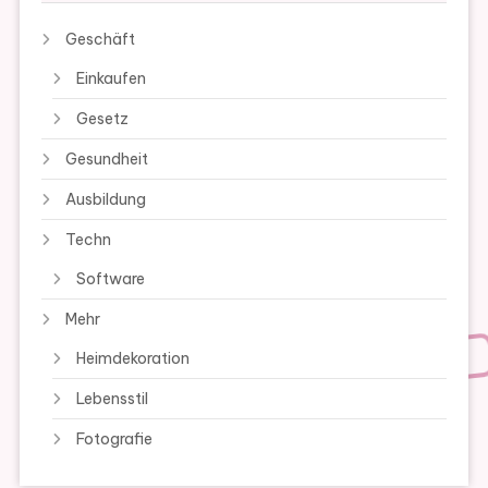
Geschäft
Einkaufen
Gesetz
Gesundheit
Ausbildung
Techn
Software
Mehr
Heimdekoration
Lebensstil
Fotografie