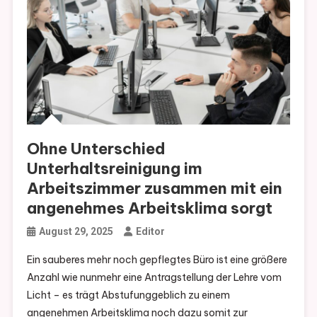
Ohne Unterschied
Unterhaltsreinigung im
Arbeitszimmer zusammen mit ein
angenehmes Arbeitsklima sorgt
August 29, 2025
Editor
Ein sauberes mehr noch gepflegtes Büro ist eine größere
Anzahl wie nunmehr eine Antragstellung der Lehre vom
Licht – es trägt Abstufunggeblich zu einem
angenehmen Arbeitsklima noch dazu somit zur