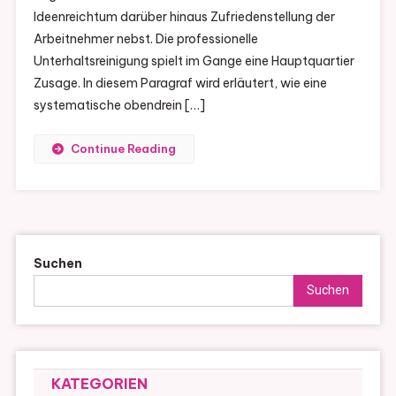
Ideenreichtum darüber hinaus Zufriedenstellung der
Arbeitnehmer nebst. Die professionelle
Unterhaltsreinigung spielt im Gange eine Hauptquartier
Zusage. In diesem Paragraf wird erläutert, wie eine
systematische obendrein […]
Continue Reading
Suchen
Suchen
KATEGORIEN