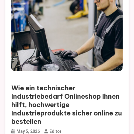
Wie ein technischer
Industriebedarf Onlineshop Ihnen
hilft, hochwertige
Industrieprodukte sicher online zu
bestellen
May 5, 2026
Editor