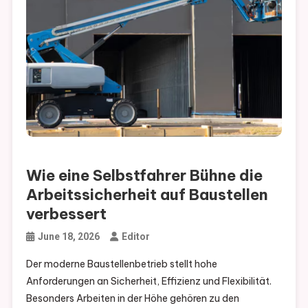
Wie eine Selbstfahrer Bühne die
Arbeitssicherheit auf Baustellen
verbessert
June 18, 2026
Editor
Der moderne Baustellenbetrieb stellt hohe
Anforderungen an Sicherheit, Effizienz und Flexibilität.
Besonders Arbeiten in der Höhe gehören zu den