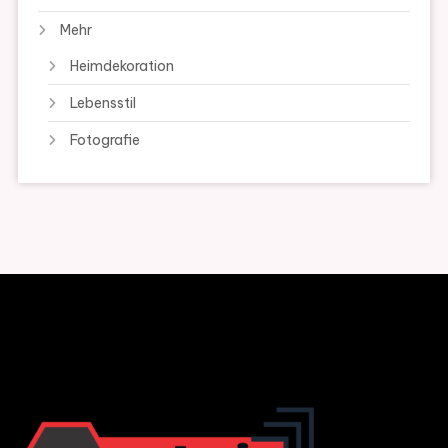
Mehr
Heimdekoration
Lebensstil
Fotografie