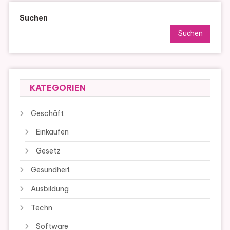
Suchen
Suchen
KATEGORIEN
Geschäft
Einkaufen
Gesetz
Gesundheit
Ausbildung
Techn
Software