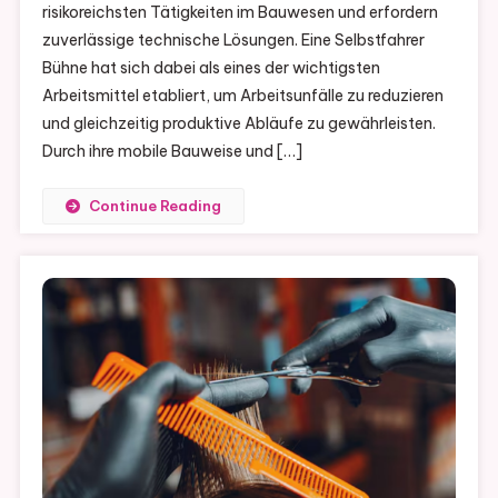
risikoreichsten Tätigkeiten im Bauwesen und erfordern
zuverlässige technische Lösungen. Eine Selbstfahrer
Bühne hat sich dabei als eines der wichtigsten
Arbeitsmittel etabliert, um Arbeitsunfälle zu reduzieren
und gleichzeitig produktive Abläufe zu gewährleisten.
Durch ihre mobile Bauweise und […]
Continue Reading