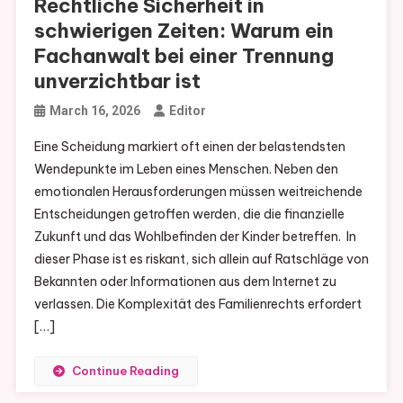
Rechtliche Sicherheit in
schwierigen Zeiten: Warum ein
Fachanwalt bei einer Trennung
unverzichtbar ist
March 16, 2026
Editor
Eine Scheidung markiert oft einen der belastendsten
Wendepunkte im Leben eines Menschen. Neben den
emotionalen Herausforderungen müssen weitreichende
Entscheidungen getroffen werden, die die finanzielle
Zukunft und das Wohlbefinden der Kinder betreffen. In
dieser Phase ist es riskant, sich allein auf Ratschläge von
Bekannten oder Informationen aus dem Internet zu
verlassen. Die Komplexität des Familienrechts erfordert
[…]
Continue Reading