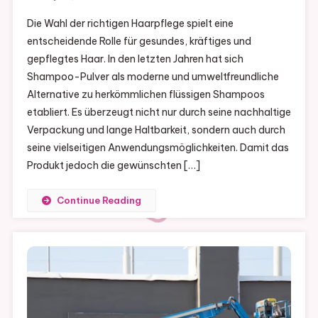
Die Wahl der richtigen Haarpflege spielt eine
entscheidende Rolle für gesundes, kräftiges und
gepflegtes Haar. In den letzten Jahren hat sich
Shampoo-Pulver als moderne und umweltfreundliche
Alternative zu herkömmlichen flüssigen Shampoos
etabliert. Es überzeugt nicht nur durch seine nachhaltige
Verpackung und lange Haltbarkeit, sondern auch durch
seine vielseitigen Anwendungsmöglichkeiten. Damit das
Produkt jedoch die gewünschten […]
Continue Reading