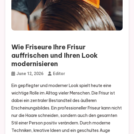
Wie Friseure Ihre Frisur
auffrischen und Ihren Look
modernisieren
June 12, 2026
Editor
Ein gepflegter und moderner Look spielt heute eine
wichtige Rolle im Alltag vieler Menschen. Die Frisur ist
dabei ein zentraler Bestandteil des äußeren
Erscheinungsbildes. Ein professioneller Friseur kann nicht
nur die Haare schneiden, sondern auch den gesamten
Stil einer Person positiv verändern. Durch moderne
Techniken, kreative Ideen und ein geschultes Auge