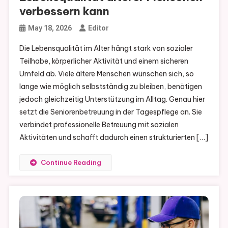
verbessern kann
May 18, 2026
Editor
Die Lebensqualität im Alter hängt stark von sozialer
Teilhabe, körperlicher Aktivität und einem sicheren
Umfeld ab. Viele ältere Menschen wünschen sich, so
lange wie möglich selbstständig zu bleiben, benötigen
jedoch gleichzeitig Unterstützung im Alltag. Genau hier
setzt die Seniorenbetreuung in der Tagespflege an. Sie
verbindet professionelle Betreuung mit sozialen
Aktivitäten und schafft dadurch einen strukturierten […]
Continue Reading