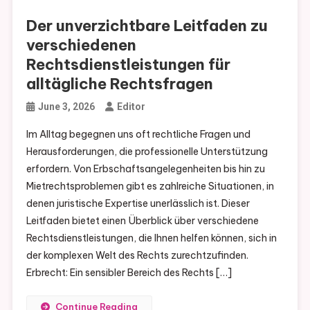
Der unverzichtbare Leitfaden zu
verschiedenen
Rechtsdienstleistungen für
alltägliche Rechtsfragen
June 3, 2026
Editor
Im Alltag begegnen uns oft rechtliche Fragen und
Herausforderungen, die professionelle Unterstützung
erfordern. Von Erbschaftsangelegenheiten bis hin zu
Mietrechtsproblemen gibt es zahlreiche Situationen, in
denen juristische Expertise unerlässlich ist. Dieser
Leitfaden bietet einen Überblick über verschiedene
Rechtsdienstleistungen, die Ihnen helfen können, sich in
der komplexen Welt des Rechts zurechtzufinden.
Erbrecht: Ein sensibler Bereich des Rechts […]
Continue Reading