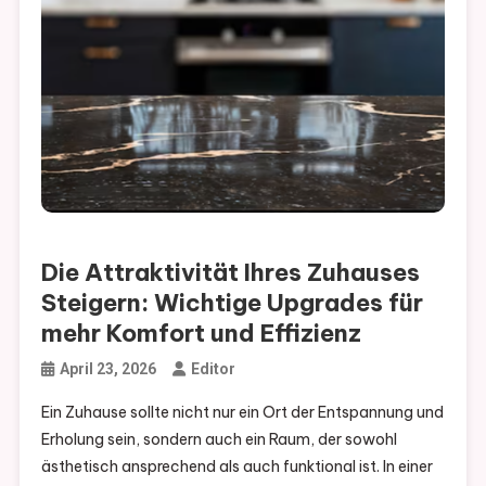
Die Attraktivität Ihres Zuhauses
Steigern: Wichtige Upgrades für
mehr Komfort und Effizienz
April 23, 2026
Editor
Ein Zuhause sollte nicht nur ein Ort der Entspannung und
Erholung sein, sondern auch ein Raum, der sowohl
ästhetisch ansprechend als auch funktional ist. In einer