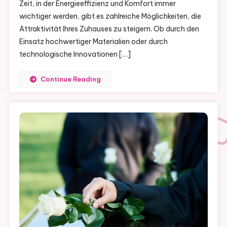
Zeit, in der Energieeffizienz und Komfort immer
wichtiger werden, gibt es zahlreiche Möglichkeiten, die
Attraktivität Ihres Zuhauses zu steigern. Ob durch den
Einsatz hochwertiger Materialien oder durch
technologische Innovationen […]
Continue Reading