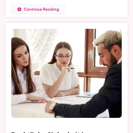
Continue Reading