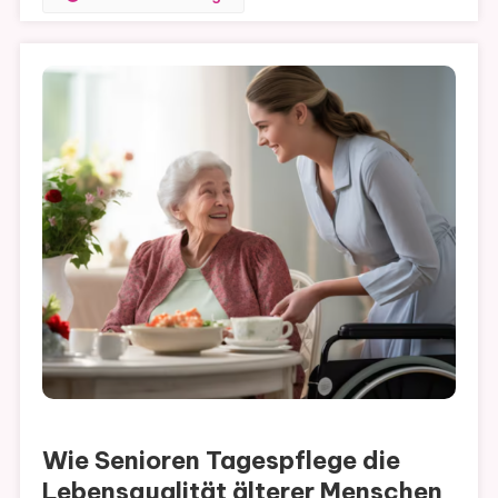
Wie Senioren Tagespflege die
Lebensqualität älterer Menschen