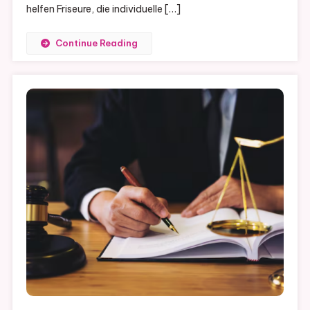
helfen Friseure, die individuelle […]
Continue Reading