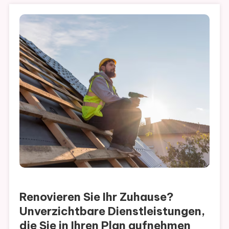
Renovieren Sie Ihr Zuhause?
Unverzichtbare Dienstleistungen,
die Sie in Ihren Plan aufnehmen