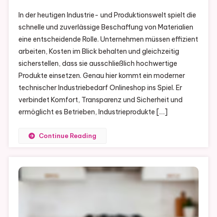
In der heutigen Industrie- und Produktionswelt spielt die
schnelle und zuverlässige Beschaffung von Materialien
eine entscheidende Rolle. Unternehmen müssen effizient
arbeiten, Kosten im Blick behalten und gleichzeitig
sicherstellen, dass sie ausschließlich hochwertige
Produkte einsetzen. Genau hier kommt ein moderner
technischer Industriebedarf Onlineshop ins Spiel. Er
verbindet Komfort, Transparenz und Sicherheit und
ermöglicht es Betrieben, Industrieprodukte […]
Continue Reading