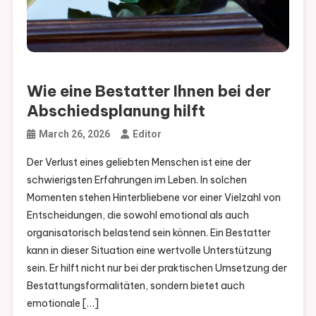
Wie eine Bestatter Ihnen bei der
Abschiedsplanung hilft
March 26, 2026
Editor
Der Verlust eines geliebten Menschen ist eine der
schwierigsten Erfahrungen im Leben. In solchen
Momenten stehen Hinterbliebene vor einer Vielzahl von
Entscheidungen, die sowohl emotional als auch
organisatorisch belastend sein können. Ein Bestatter
kann in dieser Situation eine wertvolle Unterstützung
sein. Er hilft nicht nur bei der praktischen Umsetzung der
Bestattungsformalitäten, sondern bietet auch
emotionale […]