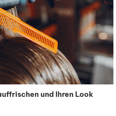
 auffrischen und Ihren Look