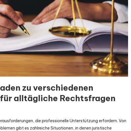
faden zu verschiedenen
für alltägliche Rechtsfragen
erausforderungen, die professionelle Unterstützung erfordern. Von
lemen gibt es zahlreiche Situationen, in denen juristische