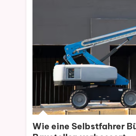
Wie eine Selbstfahrer B