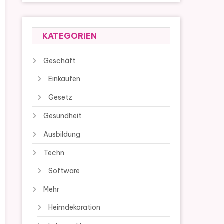
KATEGORIEN
Geschäft
Einkaufen
Gesetz
Gesundheit
Ausbildung
Techn
Software
Mehr
Heimdekoration