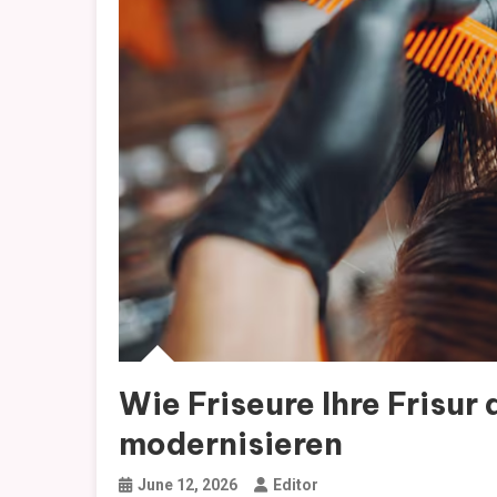
Wie Friseure Ihre Frisur
modernisieren
June 12, 2026
Editor