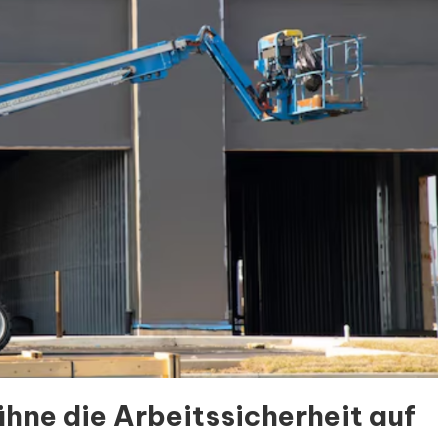
ühne die Arbeitssicherheit auf