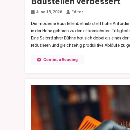
Baustellen verbessert
June 18, 2026
Editor
Der moderne Baustellenbetrieb stellt hohe Anforderu
in der Höhe gehören zu den risikoreichsten Tätigke
Eine Selbstfahrer Bühne hat sich dabei als eines der
reduzieren und gleichzeitig produktive Abläufe zu 
Continue Reading