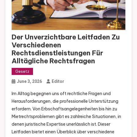
Der Unverzichtbare Leitfaden Zu
Verschiedenen
Rechtsdienstleistungen Für
Alltägliche Rechtsfragen
Gesetz
June 3, 2026
Editor
Im Alltag begegnen uns oft rechtliche Fragen und
Herausforderungen, die professionelle Unterstützung
erfordern. Von Erbschaftsangelegenheiten bis hin zu
Mietrechtsproblemen gibt es zahlreiche Situationen, in
denen juristische Expertise unerlässlich ist. Dieser
Leitfaden bietet einen Überblick über verschiedene