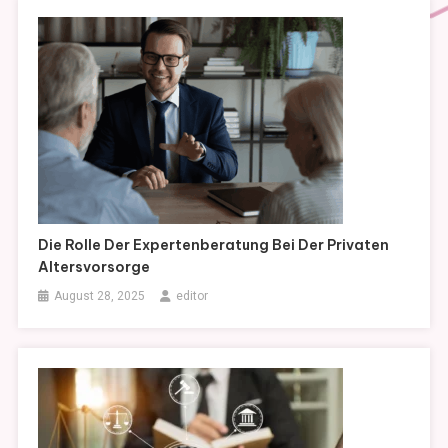
Die Rolle Der Expertenberatung Bei Der Privaten
Altersvorsorge
August 28, 2025
editor