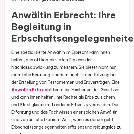
Anwältin Erbrecht: Ihre
Begleitung in
Erbschaftsangelegenheite
Eine spezialisierte Anwältin im Erbrecht kann Ihnen
helfen, den oft komplizierten Prozess der
Nachlassabwicklung zu meistern. Sie bietet nicht nur
rechtliche Beratung, sondern auch Unterstützung bei
der Erstellung von Testamenten und Erbverträgen. Eine
Anwältin Erbrecht
kennt die Feinheiten des Gesetzes
und kann Ihnen helfen, Ihre Rechte als Erbe zu sichern
und Streitigkeiten mit anderen Erben zu vermeiden. Die
Erfahrung und das Fachwissen einer solchen Anwältin
sind von unschätzbarem Wert, wenn es darum geht,
Erbschaftsangelegenheiten effizient und reibungslos zu