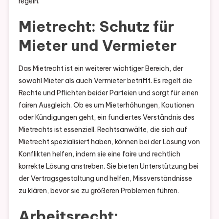
regeln.
Mietrecht: Schutz für
Mieter und Vermieter
Das Mietrecht ist ein weiterer wichtiger Bereich, der
sowohl Mieter als auch Vermieter betrifft. Es regelt die
Rechte und Pflichten beider Parteien und sorgt für einen
fairen Ausgleich. Ob es um Mieterhöhungen, Kautionen
oder Kündigungen geht, ein fundiertes Verständnis des
Mietrechts ist essenziell. Rechtsanwälte, die sich auf
Mietrecht spezialisiert haben, können bei der Lösung von
Konflikten helfen, indem sie eine faire und rechtlich
korrekte Lösung anstreben. Sie bieten Unterstützung bei
der Vertragsgestaltung und helfen, Missverständnisse
zu klären, bevor sie zu größeren Problemen führen.
Arbeitsrecht: