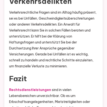
Verkehrsdelikten
Verkehrsrechtliche Fragen sind im Alltag häufig präsent,
sei es bei Unfällen, Geschwindigkeitsüberschreitungen
oder anderen Verkehrsdelikten. Ein Anwalt für
Verkehrsrecht kann Sie in solchen Fällen beraten und
unterstützen. Er hilft bei der Klärung von
Haftungsfragen und unterstützt Sie bei der
Durchsetzung Ihrer Ansprüche gegenüber
Versicherungen. Gerade bei Unfällen ist es wichtig,
schnell zu handeln und rechtliche Schritte einzuleiten,
um finanzielle Verluste zu minimieren.
Fazit
Rechtsdienstleistungen
sind in vielen
Lebensbereichen unverzichtbar. Ob es um
Erbschaftsangelegenheiten, Mietstreitigkeiten oder