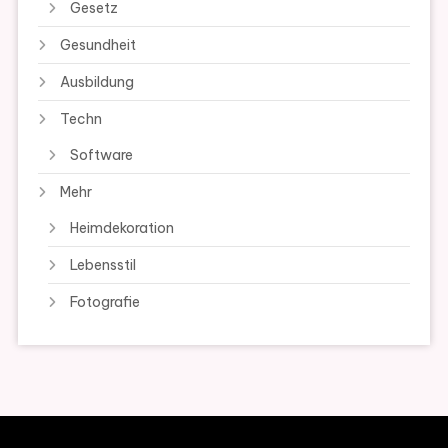
Gesetz
Gesundheit
Ausbildung
Techn
Software
Mehr
Heimdekoration
Lebensstil
Fotografie