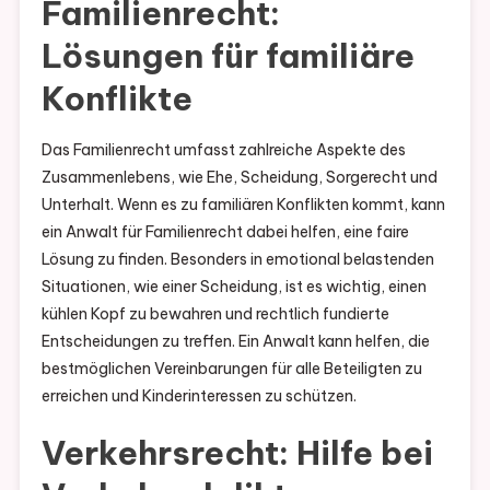
Familienrecht:
Lösungen für familiäre
Konflikte
Das Familienrecht umfasst zahlreiche Aspekte des
Zusammenlebens, wie Ehe, Scheidung, Sorgerecht und
Unterhalt. Wenn es zu familiären Konflikten kommt, kann
ein Anwalt für Familienrecht dabei helfen, eine faire
Lösung zu finden. Besonders in emotional belastenden
Situationen, wie einer Scheidung, ist es wichtig, einen
kühlen Kopf zu bewahren und rechtlich fundierte
Entscheidungen zu treffen. Ein Anwalt kann helfen, die
bestmöglichen Vereinbarungen für alle Beteiligten zu
erreichen und Kinderinteressen zu schützen.
Verkehrsrecht: Hilfe bei