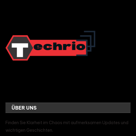
ÜBER UNS
Finden Sie Klarheit im Chaos mit aufmerksamen Updates und
wichtigen Geschichten.