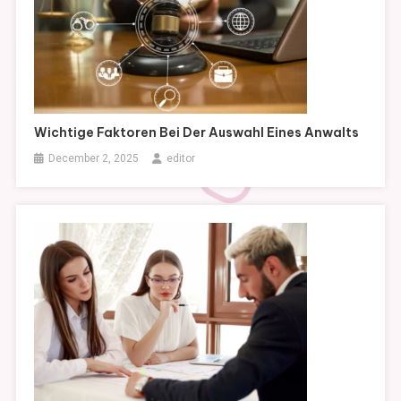
Wichtige Faktoren Bei Der Auswahl Eines Anwalts
December 2, 2025
editor