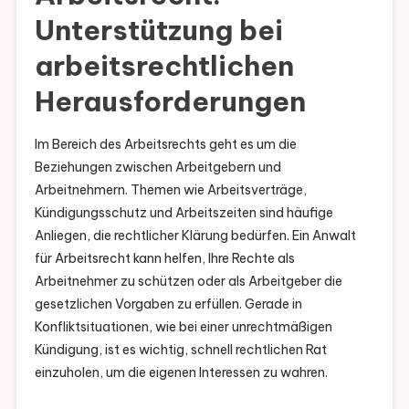
Unterstützung bei
arbeitsrechtlichen
Herausforderungen
Im Bereich des Arbeitsrechts geht es um die
Beziehungen zwischen Arbeitgebern und
Arbeitnehmern. Themen wie Arbeitsverträge,
Kündigungsschutz und Arbeitszeiten sind häufige
Anliegen, die rechtlicher Klärung bedürfen. Ein Anwalt
für Arbeitsrecht kann helfen, Ihre Rechte als
Arbeitnehmer zu schützen oder als Arbeitgeber die
gesetzlichen Vorgaben zu erfüllen. Gerade in
Konfliktsituationen, wie bei einer unrechtmäßigen
Kündigung, ist es wichtig, schnell rechtlichen Rat
einzuholen, um die eigenen Interessen zu wahren.