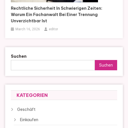
Rechtliche Sicherheit In Schwierigen Zeiten:
Warum Ein Fachanwalt Bei Einer Trennung
Unverzichtbar Ist
March 16, 2026
editor
Suchen
Suchen
KATEGORIEN
Geschäft
Einkaufen