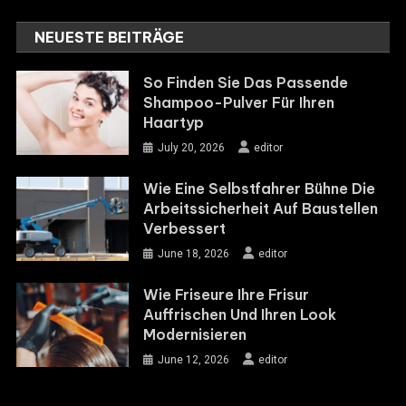
NEUESTE BEITRÄGE
So Finden Sie Das Passende
Shampoo-Pulver Für Ihren
Haartyp
July 20, 2026
editor
Wie Eine Selbstfahrer Bühne Die
Arbeitssicherheit Auf Baustellen
Verbessert
June 18, 2026
editor
Wie Friseure Ihre Frisur
Auffrischen Und Ihren Look
Modernisieren
June 12, 2026
editor