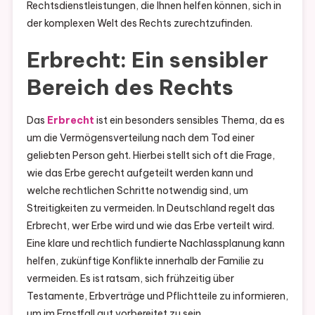
Rechtsdienstleistungen, die Ihnen helfen können, sich in
der komplexen Welt des Rechts zurechtzufinden.
Erbrecht: Ein sensibler
Bereich des Rechts
Das
Erbrecht
ist ein besonders sensibles Thema, da es
um die Vermögensverteilung nach dem Tod einer
geliebten Person geht. Hierbei stellt sich oft die Frage,
wie das Erbe gerecht aufgeteilt werden kann und
welche rechtlichen Schritte notwendig sind, um
Streitigkeiten zu vermeiden. In Deutschland regelt das
Erbrecht, wer Erbe wird und wie das Erbe verteilt wird.
Eine klare und rechtlich fundierte Nachlassplanung kann
helfen, zukünftige Konflikte innerhalb der Familie zu
vermeiden. Es ist ratsam, sich frühzeitig über
Testamente, Erbverträge und Pflichtteile zu informieren,
um im Ernstfall gut vorbereitet zu sein.