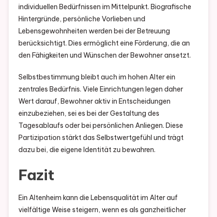
individuellen Bedürfnissen im Mittelpunkt. Biografische
Hintergründe, persönliche Vorlieben und
Lebensgewohnheiten werden bei der Betreuung
berücksichtigt. Dies ermöglicht eine Förderung, die an
den Fähigkeiten und Wünschen der Bewohner ansetzt.
Selbstbestimmung bleibt auch im hohen Alter ein
zentrales Bedürfnis. Viele Einrichtungen legen daher
Wert darauf, Bewohner aktiv in Entscheidungen
einzubeziehen, sei es bei der Gestaltung des
Tagesablaufs oder bei persönlichen Anliegen. Diese
Partizipation stärkt das Selbstwertgefühl und trägt
dazu bei, die eigene Identität zu bewahren.
Fazit
Ein Altenheim kann die Lebensqualität im Alter auf
vielfältige Weise steigern, wenn es als ganzheitlicher