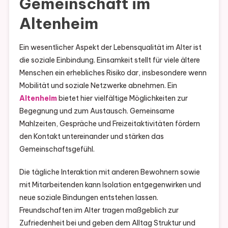
Gemeinschaft im
Altenheim
Ein wesentlicher Aspekt der Lebensqualität im Alter ist
die soziale Einbindung. Einsamkeit stellt für viele ältere
Menschen ein erhebliches Risiko dar, insbesondere wenn
Mobilität und soziale Netzwerke abnehmen. Ein
Altenheim
bietet hier vielfältige Möglichkeiten zur
Begegnung und zum Austausch. Gemeinsame
Mahlzeiten, Gespräche und Freizeitaktivitäten fördern
den Kontakt untereinander und stärken das
Gemeinschaftsgefühl.
Die tägliche Interaktion mit anderen Bewohnern sowie
mit Mitarbeitenden kann Isolation entgegenwirken und
neue soziale Bindungen entstehen lassen.
Freundschaften im Alter tragen maßgeblich zur
Zufriedenheit bei und geben dem Alltag Struktur und