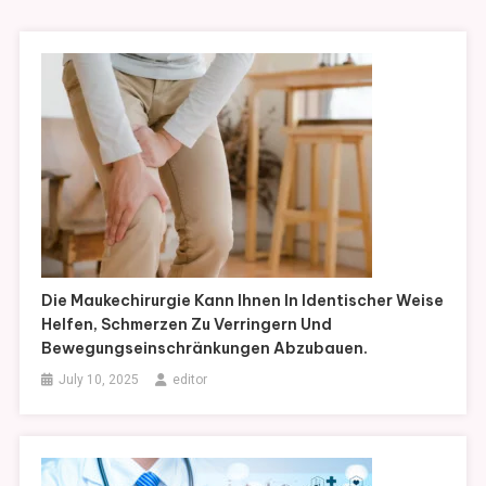
Die Maukechirurgie Kann Ihnen In Identischer Weise
Helfen, Schmerzen Zu Verringern Und
Bewegungseinschränkungen Abzubauen.
July 10, 2025
editor