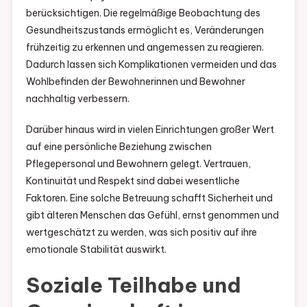
berücksichtigen. Die regelmäßige Beobachtung des
Gesundheitszustands ermöglicht es, Veränderungen
frühzeitig zu erkennen und angemessen zu reagieren.
Dadurch lassen sich Komplikationen vermeiden und das
Wohlbefinden der Bewohnerinnen und Bewohner
nachhaltig verbessern.
Darüber hinaus wird in vielen Einrichtungen großer Wert
auf eine persönliche Beziehung zwischen
Pflegepersonal und Bewohnern gelegt. Vertrauen,
Kontinuität und Respekt sind dabei wesentliche
Faktoren. Eine solche Betreuung schafft Sicherheit und
gibt älteren Menschen das Gefühl, ernst genommen und
wertgeschätzt zu werden, was sich positiv auf ihre
emotionale Stabilität auswirkt.
Soziale Teilhabe und