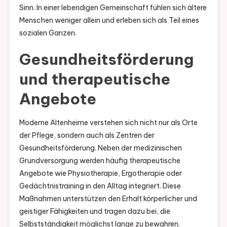
Sinn. In einer lebendigen Gemeinschaft fühlen sich ältere
Menschen weniger allein und erleben sich als Teil eines
sozialen Ganzen.
Gesundheitsförderung
und therapeutische
Angebote
Moderne Altenheime verstehen sich nicht nur als Orte
der Pflege, sondern auch als Zentren der
Gesundheitsförderung. Neben der medizinischen
Grundversorgung werden häufig therapeutische
Angebote wie Physiotherapie, Ergotherapie oder
Gedächtnistraining in den Alltag integriert. Diese
Maßnahmen unterstützen den Erhalt körperlicher und
geistiger Fähigkeiten und tragen dazu bei, die
Selbstständigkeit möglichst lange zu bewahren.