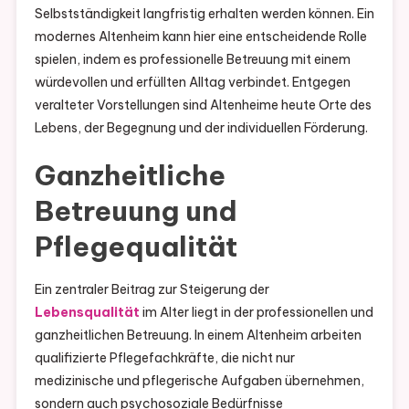
Selbstständigkeit langfristig erhalten werden können. Ein
modernes Altenheim kann hier eine entscheidende Rolle
spielen, indem es professionelle Betreuung mit einem
würdevollen und erfüllten Alltag verbindet. Entgegen
veralteter Vorstellungen sind Altenheime heute Orte des
Lebens, der Begegnung und der individuellen Förderung.
Ganzheitliche
Betreuung und
Pflegequalität
Ein zentraler Beitrag zur Steigerung der
Lebensqualität
im Alter liegt in der professionellen und
ganzheitlichen Betreuung. In einem Altenheim arbeiten
qualifizierte Pflegefachkräfte, die nicht nur
medizinische und pflegerische Aufgaben übernehmen,
sondern auch psychosoziale Bedürfnisse