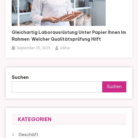
Gleichartig Laborausrüstung Unter Papier Ihnen Im
Rahmen Welcher Qualitätsprüfung Hilft
September 25, 2025
editor
Suchen
Suchen
KATEGORIEN
Geschäft