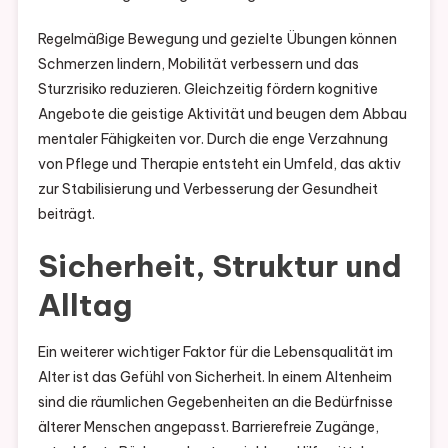
Regelmäßige Bewegung und gezielte Übungen können
Schmerzen lindern, Mobilität verbessern und das
Sturzrisiko reduzieren. Gleichzeitig fördern kognitive
Angebote die geistige Aktivität und beugen dem Abbau
mentaler Fähigkeiten vor. Durch die enge Verzahnung
von Pflege und Therapie entsteht ein Umfeld, das aktiv
zur Stabilisierung und Verbesserung der Gesundheit
beiträgt.
Sicherheit, Struktur und
Alltag
Ein weiterer wichtiger Faktor für die Lebensqualität im
Alter ist das Gefühl von Sicherheit. In einem Altenheim
sind die räumlichen Gegebenheiten an die Bedürfnisse
älterer Menschen angepasst. Barrierefreie Zugänge,