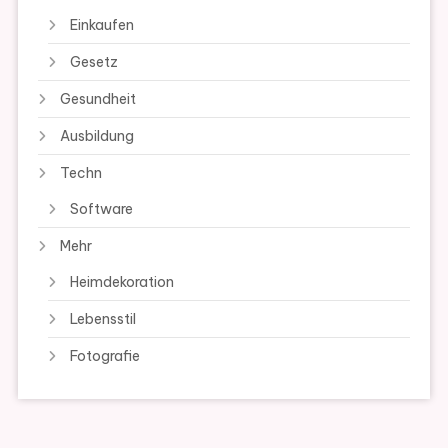
Einkaufen
Gesetz
Gesundheit
Ausbildung
Techn
Software
Mehr
Heimdekoration
Lebensstil
Fotografie