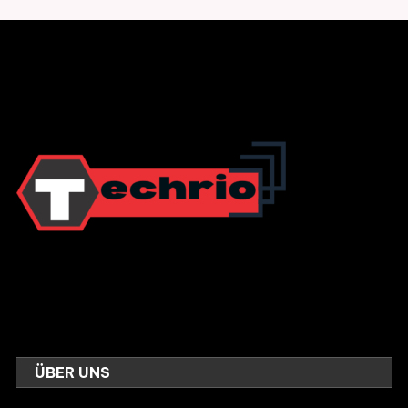
ÜBER UNS