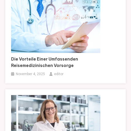
Die Vorteile Einer Umfassenden
Reisemedizinischen Vorsorge
November 4, 2025
editor