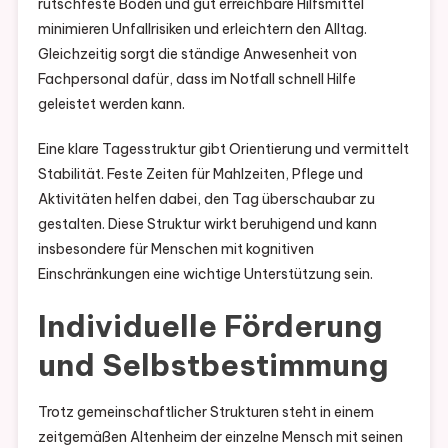
rutschfeste Böden und gut erreichbare Hilfsmittel
minimieren Unfallrisiken und erleichtern den Alltag.
Gleichzeitig sorgt die ständige Anwesenheit von
Fachpersonal dafür, dass im Notfall schnell Hilfe
geleistet werden kann.
Eine klare Tagesstruktur gibt Orientierung und vermittelt
Stabilität. Feste Zeiten für Mahlzeiten, Pflege und
Aktivitäten helfen dabei, den Tag überschaubar zu
gestalten. Diese Struktur wirkt beruhigend und kann
insbesondere für Menschen mit kognitiven
Einschränkungen eine wichtige Unterstützung sein.
Individuelle Förderung
und Selbstbestimmung
Trotz gemeinschaftlicher Strukturen steht in einem
zeitgemäßen Altenheim der einzelne Mensch mit seinen