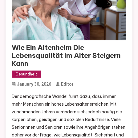
Wie Ein Altenheim Die
Lebensqualität Im Alter Steigern
Kann
Gesundheit
January 30, 2026
Editor
Der demografische Wandel führt dazu, dass immer
mehr Menschen ein hohes Lebensalter erreichen. Mit
zunehmenden Jahren verändern sich jedoch häufig die
körperlichen, geistigen und sozialen Bedürfnisse. Viele
Seniorinnen und Senioren sowie ihre Angehörigen stehen
daher vor der Frage, wie Lebensqualität, Sicherheit und