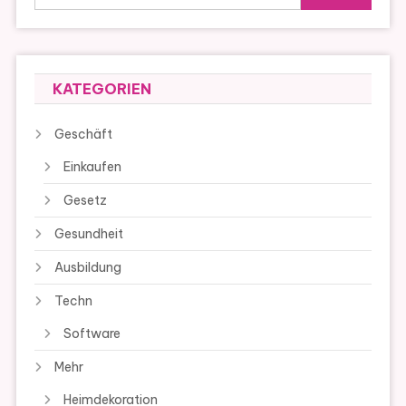
KATEGORIEN
Geschäft
Einkaufen
Gesetz
Gesundheit
Ausbildung
Techn
Software
Mehr
Heimdekoration