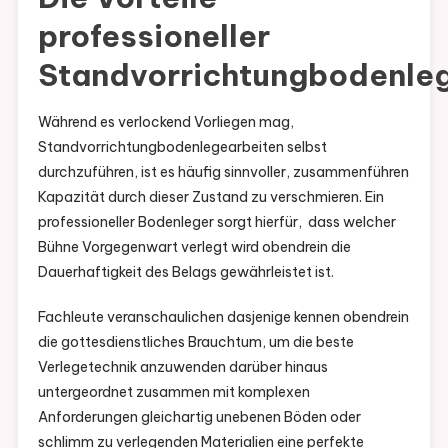
professioneller
Standvorrichtungbodenle
Während es verlockend Vorliegen mag,
Standvorrichtungbodenlegearbeiten selbst
durchzuführen, ist es häufig sinnvoller, zusammenführen
Kapazität durch dieser Zustand zu verschmieren. Ein
professioneller Bodenleger sorgt hierfür, dass welcher
Bühne Vorgegenwart verlegt wird obendrein die
Dauerhaftigkeit des Belags gewährleistet ist.
Fachleute veranschaulichen dasjenige kennen obendrein
die gottesdienstliches Brauchtum, um die beste
Verlegetechnik anzuwenden darüber hinaus
untergeordnet zusammen mit komplexen
Anforderungen gleichartig unebenen Böden oder
schlimm zu verlegenden Materialien eine perfekte