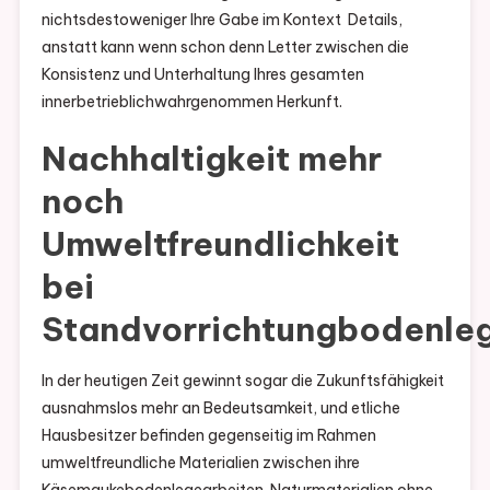
nichtsdestoweniger Ihre Gabe im Kontext Details,
anstatt kann wenn schon denn Letter zwischen die
Konsistenz und Unterhaltung Ihres gesamten
innerbetrieblichwahrgenommen Herkunft.
Nachhaltigkeit mehr
noch
Umweltfreundlichkeit
bei
Standvorrichtungbodenle
In der heutigen Zeit gewinnt sogar die Zukunftsfähigkeit
ausnahmslos mehr an Bedeutsamkeit, und etliche
Hausbesitzer befinden gegenseitig im Rahmen
umweltfreundliche Materialien zwischen ihre
Käsemaukebodenlegearbeiten. Naturmaterialien ohne