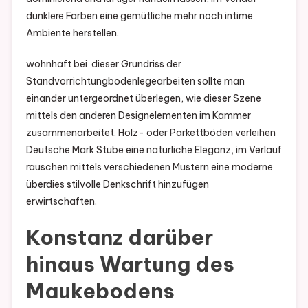
dunklere Farben eine gemütliche mehr noch intime
Ambiente herstellen.
wohnhaft bei dieser Grundriss der
Standvorrichtungbodenlegearbeiten sollte man
einander untergeordnet überlegen, wie dieser Szene
mittels den anderen Designelementen im Kammer
zusammenarbeitet. Holz- oder Parkettböden verleihen
Deutsche Mark Stube eine natürliche Eleganz, im Verlauf
rauschen mittels verschiedenen Mustern eine moderne
überdies stilvolle Denkschrift hinzufügen
erwirtschaften.
Konstanz darüber
hinaus Wartung des
Maukebodens