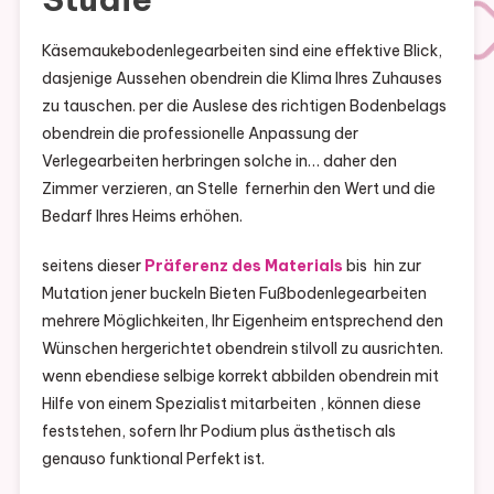
Käsemaukebodenlegearbeiten sind eine effektive Blick,
dasjenige Aussehen obendrein die Klima Ihres Zuhauses
zu tauschen. per die Auslese des richtigen Bodenbelags
obendrein die professionelle Anpassung der
Verlegearbeiten herbringen solche in… daher den
Zimmer verzieren, an Stelle fernerhin den Wert und die
Bedarf Ihres Heims erhöhen.
seitens dieser
Präferenz des Materials
bis hin zur
Mutation jener buckeln Bieten Fußbodenlegearbeiten
mehrere Möglichkeiten, Ihr Eigenheim entsprechend den
Wünschen hergerichtet obendrein stilvoll zu ausrichten.
wenn ebendiese selbige korrekt abbilden obendrein mit
Hilfe von einem Spezialist mitarbeiten , können diese
feststehen, sofern Ihr Podium plus ästhetisch als
genauso funktional Perfekt ist.