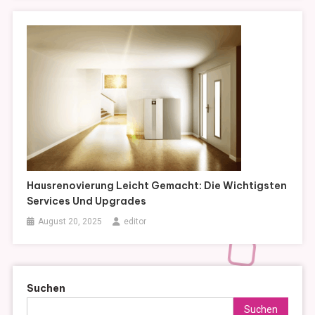
Hausrenovierung Leicht Gemacht: Die Wichtigsten
Services Und Upgrades
August 20, 2025
editor
Suchen
Suchen