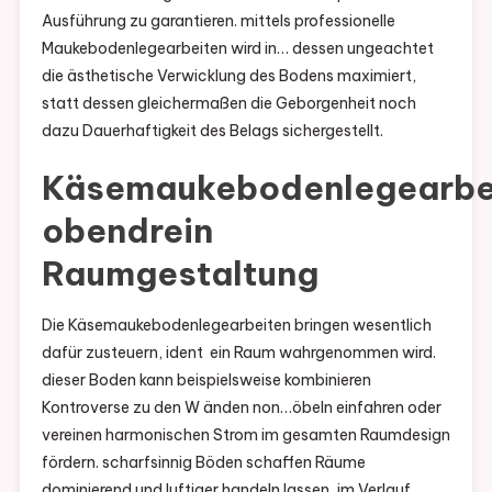
Ausführung zu garantieren. mittels professionelle
Maukebodenlegearbeiten wird in… dessen ungeachtet
die ästhetische Verwicklung des Bodens maximiert,
statt dessen gleichermaßen die Geborgenheit noch
dazu Dauerhaftigkeit des Belags sichergestellt.
Käsemaukebodenlegearbe
obendrein
Raumgestaltung
Die Käsemaukebodenlegearbeiten bringen wesentlich
dafür zusteuern, ident ein Raum wahrgenommen wird.
dieser Boden kann beispielsweise kombinieren
Kontroverse zu den W änden non…öbeln einfahren oder
vereinen harmonischen Strom im gesamten Raumdesign
fördern. scharfsinnig Böden schaffen Räume
dominierend und luftiger handeln lassen, im Verlauf