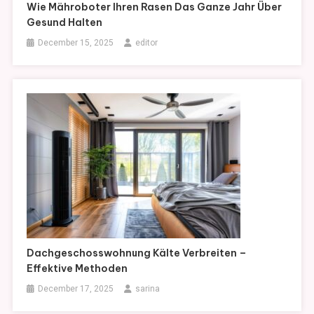
Wie Mähroboter Ihren Rasen Das Ganze Jahr Über
Gesund Halten
December 15, 2025
editor
Dachgeschosswohnung Kälte Verbreiten –
Effektive Methoden
December 17, 2025
sarina