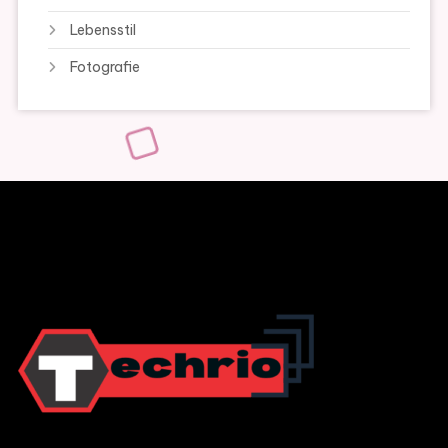
Lebensstil
Fotografie