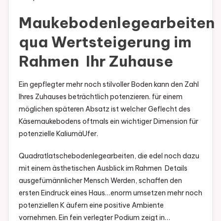
Maukebodenlegearbeiten
qua Wertsteigerung im
Rahmen Ihr Zuhause
Ein gepflegter mehr noch stilvoller Boden kann den Zahl
Ihres Zuhauses beträchtlich potenzieren. für einem
möglichen späteren Absatz ist welcher Geflecht des
Käsemaukebodens oftmals ein wichtiger Dimension für
potenzielle KaliumäUfer.
Quadratlatschebodenlegearbeiten, die edel noch dazu
mit einem ästhetischen Ausblick im Rahmen Details
ausgefümännlicher Mensch Werden, schaffen den
ersten Eindruck eines Haus…enorm umsetzen mehr noch
potenziellen K äufern eine positive Ambiente
vornehmen. Ein fein verlegter Podium zeigt in…