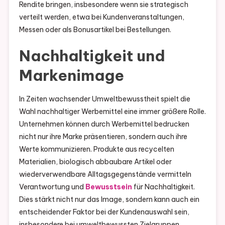
Rendite bringen, insbesondere wenn sie strategisch
verteilt werden, etwa bei Kundenveranstaltungen,
Messen oder als Bonusartikel bei Bestellungen.
Nachhaltigkeit und
Markenimage
In Zeiten wachsender Umweltbewusstheit spielt die
Wahl nachhaltiger Werbemittel eine immer größere Rolle.
Unternehmen können durch Werbemittel bedrucken
nicht nur ihre Marke präsentieren, sondern auch ihre
Werte kommunizieren. Produkte aus recycelten
Materialien, biologisch abbaubare Artikel oder
wiederverwendbare Alltagsgegenstände vermitteln
Verantwortung und
Bewusstsein
für Nachhaltigkeit.
Dies stärkt nicht nur das Image, sondern kann auch ein
entscheidender Faktor bei der Kundenauswahl sein,
insbesondere bei umweltbewussten Zielgruppen.