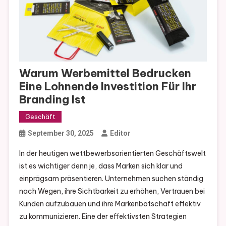
Warum Werbemittel Bedrucken
Eine Lohnende Investition Für Ihr
Branding Ist
Geschäft
September 30, 2025
Editor
In der heutigen wettbewerbsorientierten Geschäftswelt
ist es wichtiger denn je, dass Marken sich klar und
einprägsam präsentieren. Unternehmen suchen ständig
nach Wegen, ihre Sichtbarkeit zu erhöhen, Vertrauen bei
Kunden aufzubauen und ihre Markenbotschaft effektiv
zu kommunizieren. Eine der effektivsten Strategien