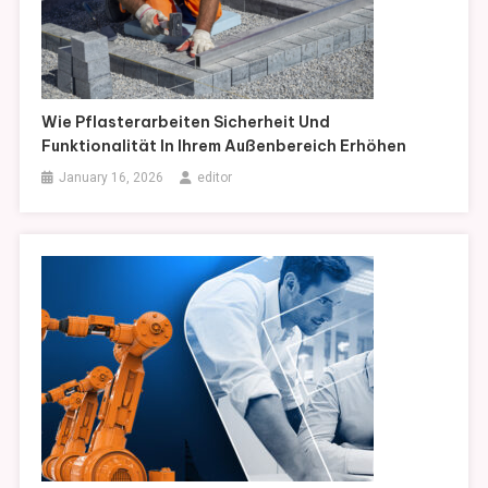
Wie Pflasterarbeiten Sicherheit Und
Funktionalität In Ihrem Außenbereich Erhöhen
January 16, 2026
editor