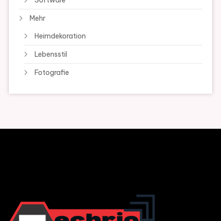
Software
Mehr
Heimdekoration
Lebensstil
Fotografie