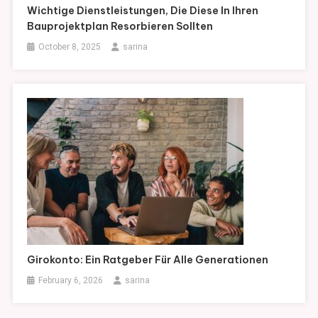
Wichtige Dienstleistungen, Die Diese In Ihren
Bauprojektplan Resorbieren Sollten
October 8, 2025
sarina
Girokonto: Ein Ratgeber Für Alle Generationen
February 6, 2026
sarina