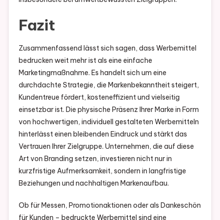
Fazit
Zusammenfassend lässt sich sagen, dass Werbemittel
bedrucken weit mehr ist als eine einfache
Marketingmaßnahme. Es handelt sich um eine
durchdachte Strategie, die Markenbekanntheit steigert,
Kundentreue fördert, kosteneffizient und vielseitig
einsetzbar ist. Die physische Präsenz Ihrer Marke in Form
von hochwertigen, individuell gestalteten Werbemitteln
hinterlässt einen bleibenden Eindruck und stärkt das
Vertrauen Ihrer Zielgruppe. Unternehmen, die auf diese
Art von Branding setzen, investieren nicht nur in
kurzfristige Aufmerksamkeit, sondern in langfristige
Beziehungen und nachhaltigen Markenaufbau.
Ob für Messen, Promotionaktionen oder als Dankeschön
für Kunden – bedruckte Werbemittel sind eine