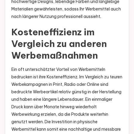
hochwertige Designs, lebendige Farben und langlebige
Materialien gewährleisten, sodass Ihr Werbemittel auch
nach längerer Nutzung professionell aussieht.
Kosteneffizienz im
Vergleich zu anderen
Werbemaßnahmen
Ein oft unterschätzter Vorteil von Werbemitteln
bedrucken ist ihre Kosteneffizienz. Im Vergleich zu teuren
Werbekampagnen in Print, Radio oder Online sind
bedruckte Werbeartikel relativ günstig in der Herstellung
und haben eine längere Lebensdauer. Ein einmaliger
Druck kann über Monate hinweg wiederholt
Werbewirkung erzielen, da die Produkte weiterhin
genutzt werden. Die Investition in physische
Werbemittel kann somit eine nachhaltige und messbare