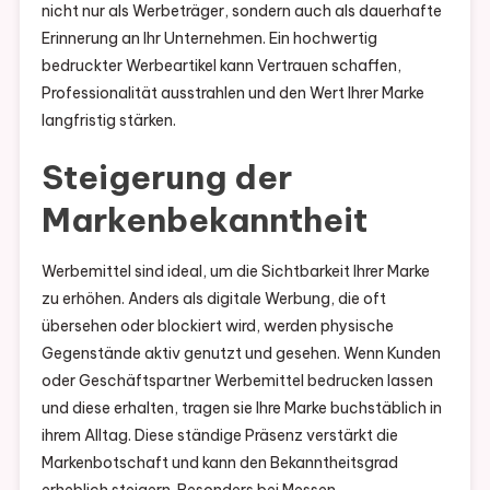
nicht nur als Werbeträger, sondern auch als dauerhafte
Erinnerung an Ihr Unternehmen. Ein hochwertig
bedruckter Werbeartikel kann Vertrauen schaffen,
Professionalität ausstrahlen und den Wert Ihrer Marke
langfristig stärken.
Steigerung der
Markenbekanntheit
Werbemittel sind ideal, um die Sichtbarkeit Ihrer Marke
zu erhöhen. Anders als digitale Werbung, die oft
übersehen oder blockiert wird, werden physische
Gegenstände aktiv genutzt und gesehen. Wenn Kunden
oder Geschäftspartner Werbemittel bedrucken lassen
und diese erhalten, tragen sie Ihre Marke buchstäblich in
ihrem Alltag. Diese ständige Präsenz verstärkt die
Markenbotschaft und kann den Bekanntheitsgrad