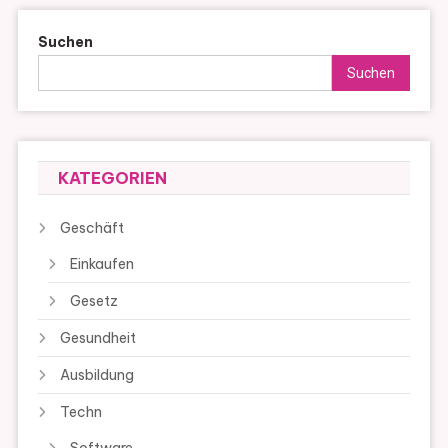
Suchen
Suchen
KATEGORIEN
Geschäft
Einkaufen
Gesetz
Gesundheit
Ausbildung
Techn