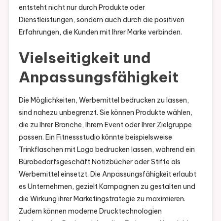
entsteht nicht nur durch Produkte oder
Dienstleistungen, sondern auch durch die positiven
Erfahrungen, die Kunden mit Ihrer Marke verbinden.
Vielseitigkeit und
Anpassungsfähigkeit
Die Möglichkeiten, Werbemittel bedrucken zu lassen,
sind nahezu unbegrenzt. Sie können Produkte wählen,
die zu Ihrer Branche, Ihrem Event oder Ihrer Zielgruppe
passen. Ein Fitnessstudio könnte beispielsweise
Trinkflaschen mit Logo bedrucken lassen, während ein
Bürobedarfsgeschäft Notizbücher oder Stifte als
Werbemittel einsetzt. Die Anpassungsfähigkeit erlaubt
es Unternehmen, gezielt Kampagnen zu gestalten und
die Wirkung ihrer Marketingstrategie zu maximieren.
Zudem können moderne Drucktechnologien