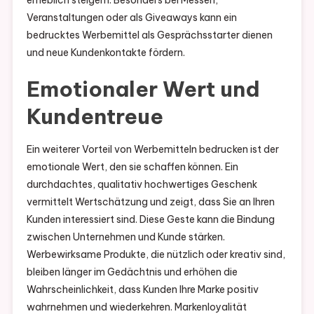
erheblich steigern. Besonders bei Messen,
Veranstaltungen oder als Giveaways kann ein
bedrucktes Werbemittel als Gesprächsstarter dienen
und neue Kundenkontakte fördern.
Emotionaler Wert und
Kundentreue
Ein weiterer Vorteil von Werbemitteln bedrucken ist der
emotionale Wert, den sie schaffen können. Ein
durchdachtes, qualitativ hochwertiges Geschenk
vermittelt Wertschätzung und zeigt, dass Sie an Ihren
Kunden interessiert sind. Diese Geste kann die Bindung
zwischen Unternehmen und Kunde stärken.
Werbewirksame Produkte, die nützlich oder kreativ sind,
bleiben länger im Gedächtnis und erhöhen die
Wahrscheinlichkeit, dass Kunden Ihre Marke positiv
wahrnehmen und wiederkehren. Markenloyalität