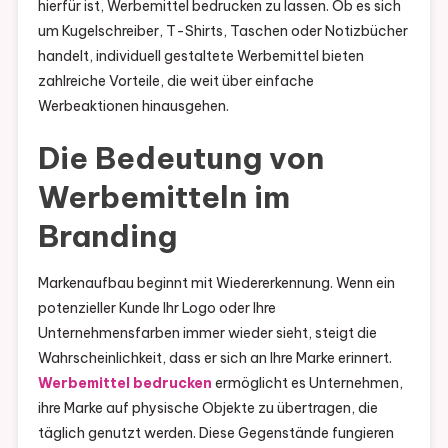
hierfür ist, Werbemittel bedrucken zu lassen. Ob es sich
um Kugelschreiber, T-Shirts, Taschen oder Notizbücher
handelt, individuell gestaltete Werbemittel bieten
zahlreiche Vorteile, die weit über einfache
Werbeaktionen hinausgehen.
Die Bedeutung von
Werbemitteln im
Branding
Markenaufbau beginnt mit Wiedererkennung. Wenn ein
potenzieller Kunde Ihr Logo oder Ihre
Unternehmensfarben immer wieder sieht, steigt die
Wahrscheinlichkeit, dass er sich an Ihre Marke erinnert.
Werbemittel bedrucken
ermöglicht es Unternehmen,
ihre Marke auf physische Objekte zu übertragen, die
täglich genutzt werden. Diese Gegenstände fungieren