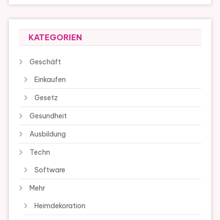
KATEGORIEN
Geschäft
Einkaufen
Gesetz
Gesundheit
Ausbildung
Techn
Software
Mehr
Heimdekoration