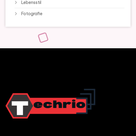
Lebensstil
Fotografie